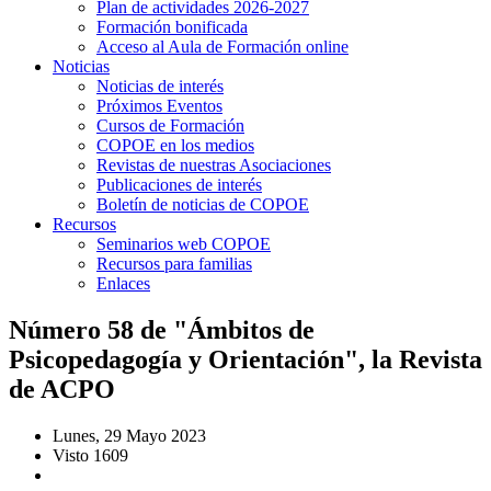
Plan de actividades 2026-2027
Formación bonificada
Acceso al Aula de Formación online
Noticias
Noticias de interés
Próximos Eventos
Cursos de Formación
COPOE en los medios
Revistas de nuestras Asociaciones
Publicaciones de interés
Boletín de noticias de COPOE
Recursos
Seminarios web COPOE
Recursos para familias
Enlaces
Número 58 de "Ámbitos de
Psicopedagogía y Orientación", la Revista
de ACPO
Lunes, 29 Mayo 2023
Visto 1609