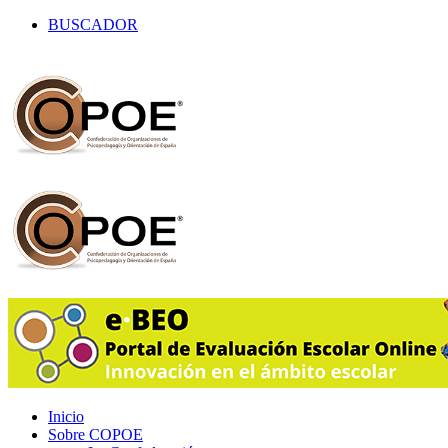
BUSCADOR
Inicio
Sobre COPOE