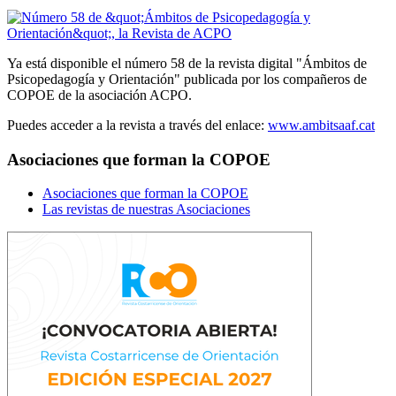
Ya está disponible el número 58 de la revista digital "Ámbitos de
Psicopedagogía y Orientación" publicada por los compañeros de
COPOE de la asociación ACPO.
Puedes acceder a la revista a través del enlace:
www.ambitsaaf.cat
Asociaciones que forman la COPOE
Asociaciones que forman la COPOE
Las revistas de nuestras Asociaciones