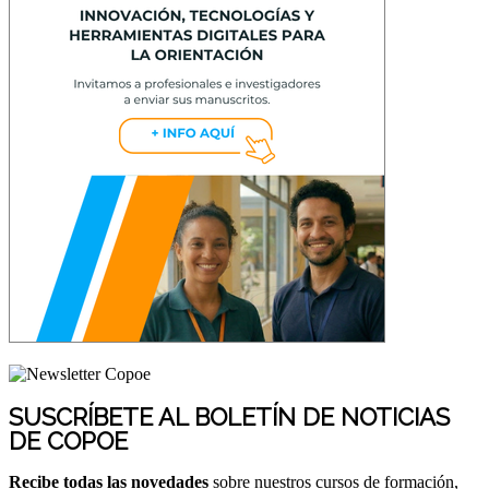
SUSCRÍBETE AL BOLETÍN DE NOTICIAS
DE COPOE
Recibe todas las novedades
sobre nuestros cursos de formación,