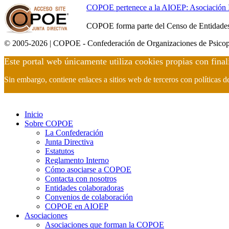
COPOE pertenece a la AIOEP: Asociación Int
COPOE forma parte del Censo de Entidades 
© 2005-2026 | COPOE - Confederación de Organizaciones de Psicop
Este portal web únicamente utiliza cookies propias con final
Sin embargo, contiene enlaces a sitios web de terceros con políticas 
Inicio
Sobre COPOE
La Confederación
Junta Directiva
Estatutos
Reglamento Interno
Cómo asociarse a COPOE
Contacta con nosotros
Entidades colaboradoras
Convenios de colaboración
COPOE en AIOEP
Asociaciones
Asociaciones que forman la COPOE