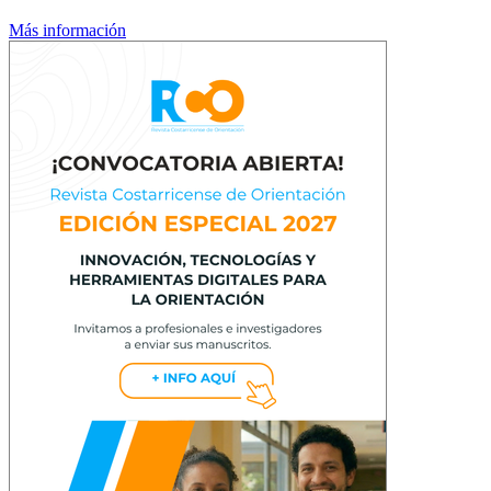
Más información