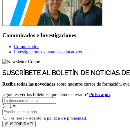
Comunicados e Investigaciones
Comunicados
Investigaciones y avances educativos
SUSCRÍBETE AL BOLETÍN DE NOTICIAS D
Recibe todas las novedades
sobre nuestros cursos de formación, ev
¿Quieres ver los boletines que hemos enviado?
Pulsa aquí
.
5 + 1 =
He leído y acepto la
política de privacidad
.
¡SUSCRIBIRME!