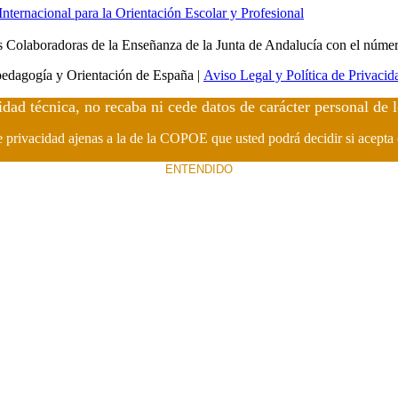
ernacional para la Orientación Escolar y Profesional
Colaboradoras de la Enseñanza de la Junta de Andalucía con el núme
edagogía y Orientación de España |
Aviso Legal y Política de Privacid
idad técnica, no recaba ni cede datos de carácter personal de 
de privacidad ajenas a la de la COPOE que usted podrá decidir si acepta
ENTENDIDO