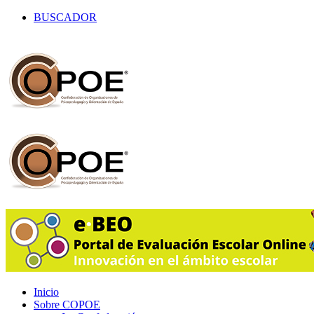
BUSCADOR
Inicio
Sobre COPOE