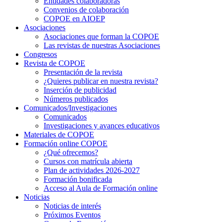
Entidades colaboradoras
Convenios de colaboración
COPOE en AIOEP
Asociaciones
Asociaciones que forman la COPOE
Las revistas de nuestras Asociaciones
Congresos
Revista de COPOE
Presentación de la revista
¿Quieres publicar en nuestra revista?
Inserción de publicidad
Números publicados
Comunicados/Investigaciones
Comunicados
Investigaciones y avances educativos
Materiales de COPOE
Formación online COPOE
¿Qué ofrecemos?
Cursos con matrícula abierta
Plan de actividades 2026-2027
Formación bonificada
Acceso al Aula de Formación online
Noticias
Noticias de interés
Próximos Eventos