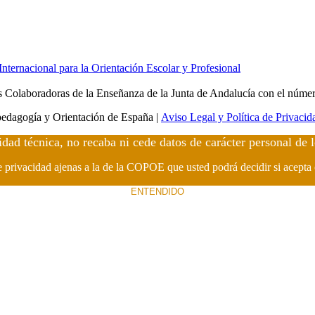
ernacional para la Orientación Escolar y Profesional
Colaboradoras de la Enseñanza de la Junta de Andalucía con el núme
edagogía y Orientación de España |
Aviso Legal y Política de Privacid
idad técnica, no recaba ni cede datos de carácter personal de 
de privacidad ajenas a la de la COPOE que usted podrá decidir si acepta
ENTENDIDO