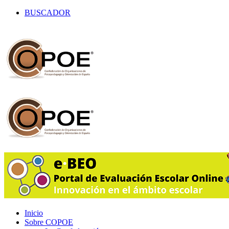
BUSCADOR
Inicio
Sobre COPOE