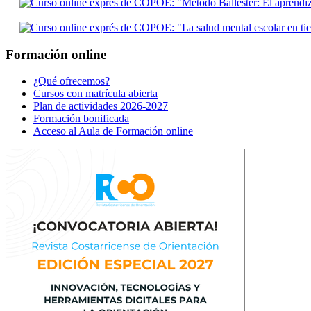
Formación online
¿Qué ofrecemos?
Cursos con matrícula abierta
Plan de actividades 2026-2027
Formación bonificada
Acceso al Aula de Formación online