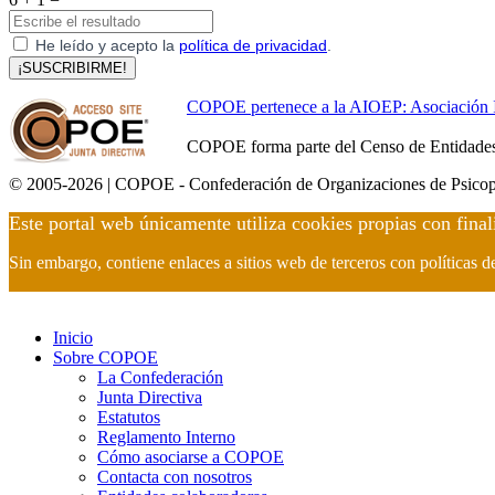
He leído y acepto la
política de privacidad
.
¡SUSCRIBIRME!
COPOE pertenece a la AIOEP: Asociación Int
COPOE forma parte del Censo de Entidades 
© 2005-2026 | COPOE - Confederación de Organizaciones de Psicop
Este portal web únicamente utiliza cookies propias con final
Sin embargo, contiene enlaces a sitios web de terceros con políticas 
Inicio
Sobre COPOE
La Confederación
Junta Directiva
Estatutos
Reglamento Interno
Cómo asociarse a COPOE
Contacta con nosotros