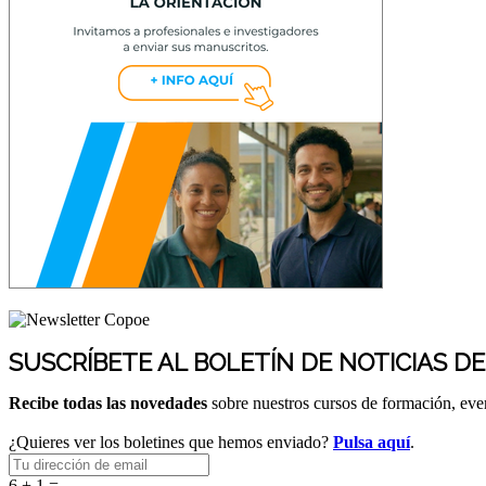
SUSCRÍBETE AL BOLETÍN DE NOTICIAS D
Recibe todas las novedades
sobre nuestros cursos de formación, ev
¿Quieres ver los boletines que hemos enviado?
Pulsa aquí
.
6 + 1 =