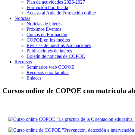
Plan de actividades 2026-2027
Formación bonificada
Acceso al Aula de Formación online
Noticias
Noticias de interés
Próximos Eventos
Cursos de Formación
COPOE en los medios
Revistas de nuestras Asociaciones
Publicaciones de interés
Boletín de noticias de COPOE
Recursos
Seminarios web COPOE
Recursos para familias
Enlaces
Cursos online de COPOE con matrícula ab