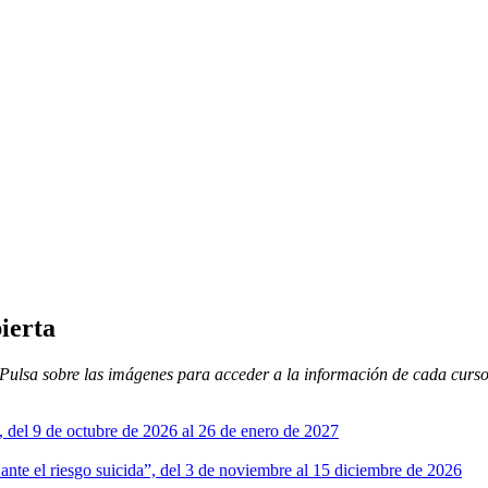
ierta
Pulsa sobre las imágenes para acceder a la información de cada curs