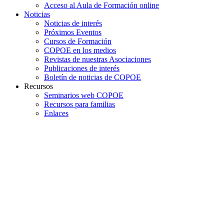
Acceso al Aula de Formación online
Noticias
Noticias de interés
Próximos Eventos
Cursos de Formación
COPOE en los medios
Revistas de nuestras Asociaciones
Publicaciones de interés
Boletín de noticias de COPOE
Recursos
Seminarios web COPOE
Recursos para familias
Enlaces