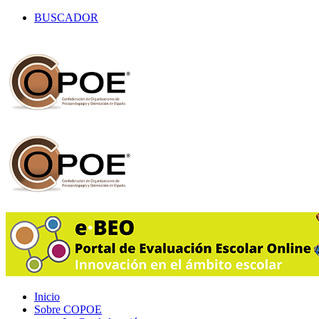
BUSCADOR
Inicio
Sobre COPOE