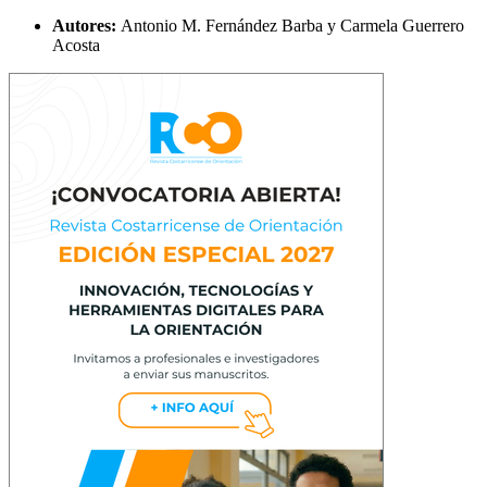
Autores:
Antonio M. Fernández Barba y Carmela Guerrero
Acosta