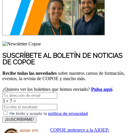
SUSCRÍBETE AL BOLETÍN DE NOTICIAS
DE COPOE
Recibe todas las novedades
sobre nuestros cursos de formación,
eventos, la revista de COPOE y mucho más.
¿Quieres ver los boletines que hemos enviado?
Pulsa aquí
.
3 + 7 =
He leído y acepto la
política de privacidad
.
¡SUSCRIBIRME!
COPOE pertenece a la AIOEP: