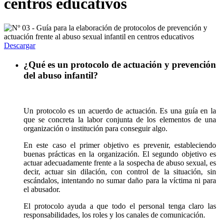
centros educativos
Descargar
¿Qué es un protocolo de actuación y prevención
del abuso infantil?
Un protocolo es un acuerdo de actuación. Es una guía en la
que se concreta la labor conjunta de los elementos de una
organización o institución para conseguir algo.
En este caso el primer objetivo es prevenir, estableciendo
buenas prácticas en la organización. El segundo objetivo es
actuar adecuadamente frente a la sospecha de abuso sexual, es
decir, actuar sin dilación, con control de la situación, sin
escándalos, intentando no sumar daño para la víctima ni para
el abusador.
El protocolo ayuda a que todo el personal tenga claro las
responsabilidades, los roles y los canales de comunicación.