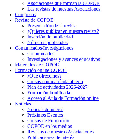
Asociaciones que forman la COPOE
Las revistas de nuestras Asociaciones
Congresos
Revista de COPOE
Presentación de la revista
¿Quieres publicar en nuestra revista?
Inserción de publicidad
Números publicados
Comunicados/Investigaciones
Comunicados
Investigaciones y avances educativos
Materiales de COPOE
Formación online COPOE
¿Qué ofrecemos?
Cursos con matrícula abierta
Plan de actividades 2026-2027
Formación bonificada
Acceso al Aula de Formación online
Noticias
Noticias de interés
Próximos Eventos
Cursos de Formación
COPOE en los medios
Revistas de nuestras Asociaciones
Publicaciones de interés