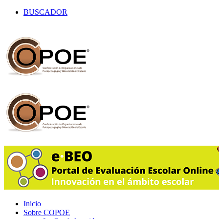
BUSCADOR
Inicio
Sobre COPOE