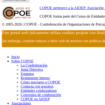
COPOE pertenece a la AIOEP: Asociación Int
COPOE forma parte del Censo de Entidades 
© 2005-2026 | COPOE - Confederación de Organizaciones de Psicop
Este portal web únicamente utiliza cookies propias con final
Sin embargo, contiene enlaces a sitios web de terceros con políticas 
Inicio
Sobre COPOE
La Confederación
Junta Directiva
Estatutos
Reglamento Interno
Cómo asociarse a COPOE
Contacta con nosotros
Entidades colaboradoras
Convenios de colaboración
COPOE en AIOEP
Asociaciones