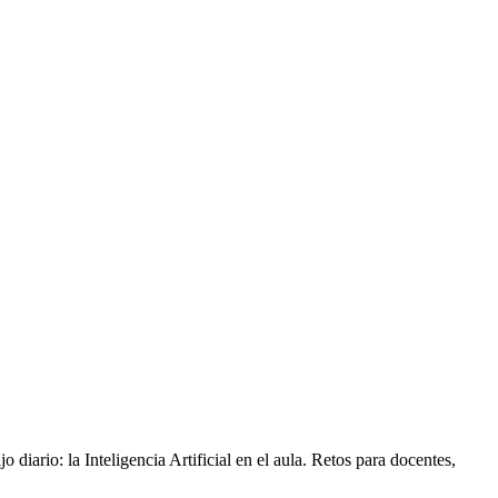
ario: la Inteligencia Artificial en el aula. Retos para docentes,