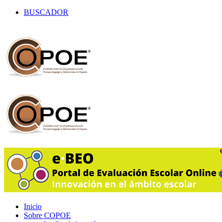
BUSCADOR
Inicio
Sobre COPOE