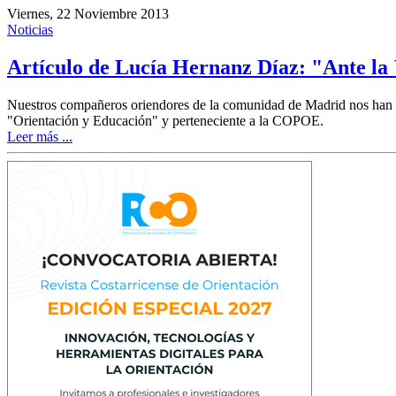
Viernes, 22 Noviembre 2013
Noticias
Artículo de Lucía Hernanz Díaz: "Ante l
Nuestros compañeros oriendores de la comunidad de Madrid nos han r
"Orientación y Educación" y perteneciente a la COPOE.
Leer más ...