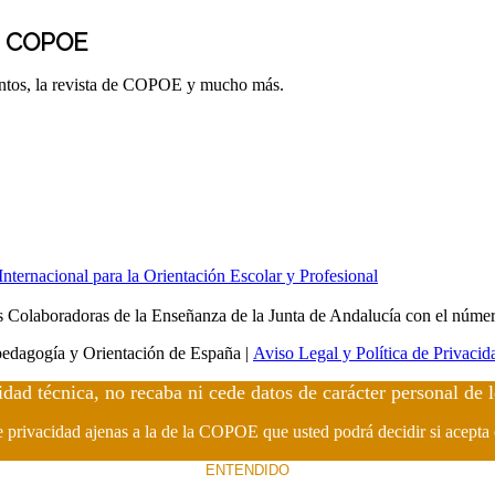
E COPOE
entos, la revista de COPOE y mucho más.
ernacional para la Orientación Escolar y Profesional
Colaboradoras de la Enseñanza de la Junta de Andalucía con el núme
edagogía y Orientación de España |
Aviso Legal y Política de Privacid
idad técnica, no recaba ni cede datos de carácter personal de 
de privacidad ajenas a la de la COPOE que usted podrá decidir si acepta
ENTENDIDO