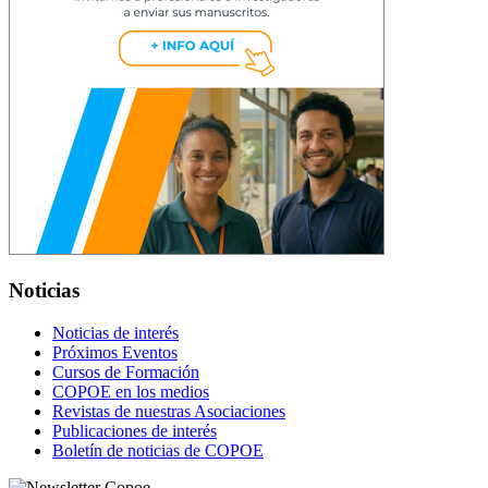
Noticias
Noticias de interés
Próximos Eventos
Cursos de Formación
COPOE en los medios
Revistas de nuestras Asociaciones
Publicaciones de interés
Boletín de noticias de COPOE