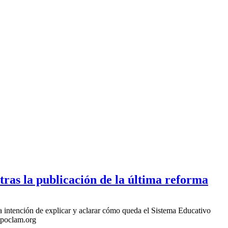
as la publicación de la última reforma
 intención de explicar y aclarar cómo queda el Sistema Educativo
apoclam.org