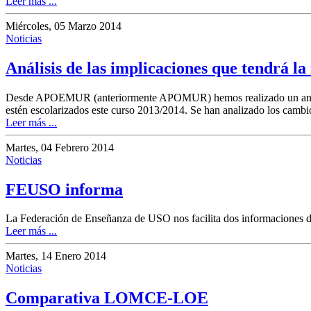
Leer más ...
Miércoles, 05 Marzo 2014
Noticias
Análisis de las implicaciones que tendr
Desde APOEMUR (anteriormente APOMUR) hemos realizado un análisis 
estén escolarizados este curso 2013/2014. Se han analizado los cambi
Leer más ...
Martes, 04 Febrero 2014
Noticias
FEUSO informa
La Federación de Enseñanza de USO nos facilita dos informaciones d
Leer más ...
Martes, 14 Enero 2014
Noticias
Comparativa LOMCE-LOE