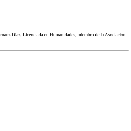
Hernanz Díaz, Licenciada en Humanidades, miembro de la Asociación