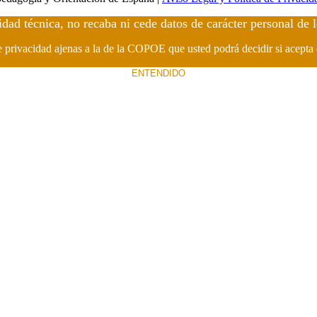
idad técnica, no recaba ni cede datos de carácter personal de 
de privacidad ajenas a la de la COPOE que usted podrá decidir si acepta
ENTENDIDO