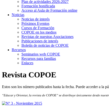
Plan de actividades 2026-2027
Formación bonificada
Acceso al Aula de Formación online
Noticias
Noticias de interés
Próximos Eventos
Cursos de Formación
COPOE en los medios
Revistas de nuestras Asociaciones
Publicaciones de interés
Boletín de noticias de COPOE
Recursos
Seminarios web COPOE
Recursos para familias
Enlaces
Revista COPOE
Estos son los número publicados hasta la fecha. Puede acceder a la p
“Educar y Orientar, la revista de COPOE” se distribuye únicamente desde nuest