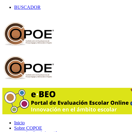
BUSCADOR
Inicio
Sobre COPOE