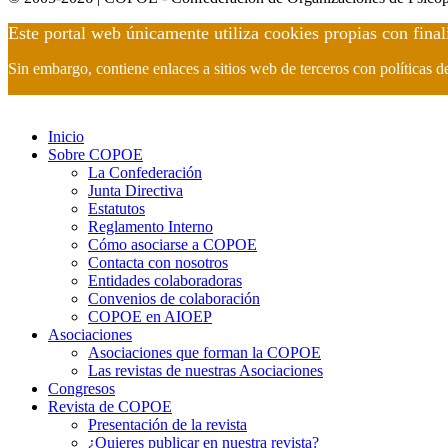
Este portal web únicamente utiliza cookies propias con final
Sin embargo, contiene enlaces a sitios web de terceros con políticas 
Inicio
Sobre COPOE
La Confederación
Junta Directiva
Estatutos
Reglamento Interno
Cómo asociarse a COPOE
Contacta con nosotros
Entidades colaboradoras
Convenios de colaboración
COPOE en AIOEP
Asociaciones
Asociaciones que forman la COPOE
Las revistas de nuestras Asociaciones
Congresos
Revista de COPOE
Presentación de la revista
¿Quieres publicar en nuestra revista?